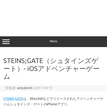
Menu
STEINS;GATE（シュタインズゲ
ート）- iOSアドベンチャーゲー
ム
投稿者:
aoiyukinet
|
2017-04-15
STEINS;GATE
は、Xbox360などでリリースされたアドベンチャーゲ
ームシュタインズ・ゲートのiPhoneアプリ。