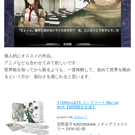
個人的にオススメの作品。
アニメなども合わせてみて欲しいです。
世界観を知ってから観るよりも、一度体験して、改めて世界を眺め
るという方が、面白さを感じれると思います。
STEINS;GATE コンプリート Blu-ray
BOX【期間限定生産】
posted with
カエレバ
宮野真守 KADOKAWA メディアファクト
リー 2016-02-05