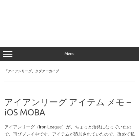
Menu
「
アイアンリーグ
」タグアーカイブ
アイアンリーグ アイテム メモ –
iOS MOBA
アイアンリーグ（Iron League）が、ちょっと活発になっていたの
で、再びプレイ中です。アイテムが追加されていたので、改めて私