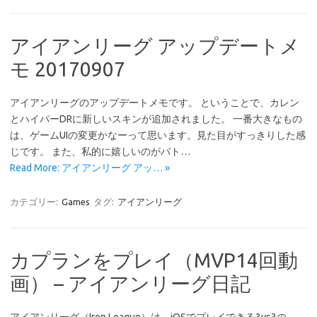
アイアンリーグ アップデートメ
モ 20170907
アイアンリーグのアップデートメモです。 ということで、カレン
とハイパーDRに新しいスキンが追加されました。 一番大きなもの
は、ゲームUIの変更かなーって思います。見た目がすっきりした感
じです。 また、私的に嬉しいのがバト…
Read More: アイアンリーグ アッ… »
カテゴリー:
Games
タグ:
アイアンリーグ
カプランをプレイ（MVP14回動
画） – アイアンリーグ日記