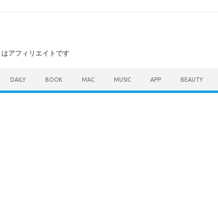
ンクはアフィリエイトです
DAILY
BOOK
MAC
MUSIC
APP
BEAUTY