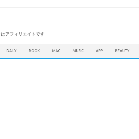
ンクはアフィリエイトです
DAILY
BOOK
MAC
MUSIC
APP
BEAUTY