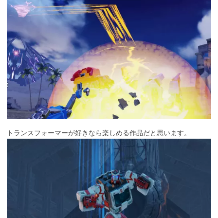
トランスフォーマーが好きなら楽しめる作品だと思います。