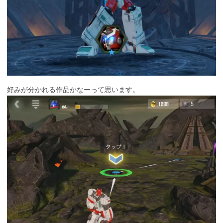
好みが分かれる作品かなーって思います。