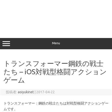
Menu
トランスフォーマー鋼鉄の戦士
たち – iOS対戦型格闘アクション
ゲーム
投稿者:
aoiyukinet
|
2017-04-22
トランスフォーマー：鋼鉄の戦士たちは対戦型格闘アクションゲー
ムです。