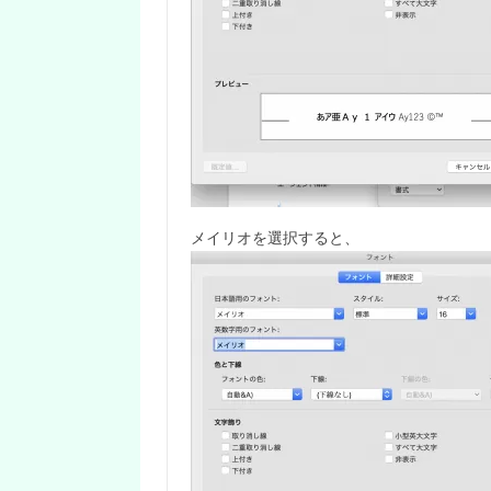
メイリオを選択すると、