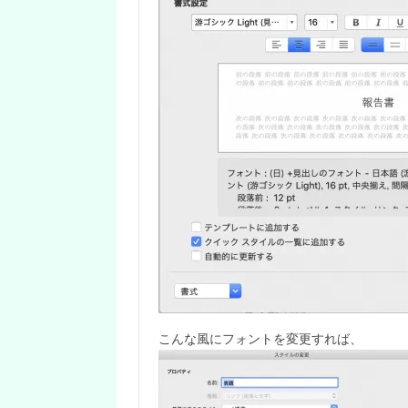
こんな風にフォントを変更すれば、