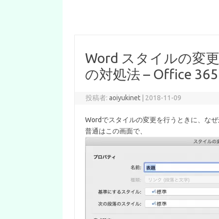
Word スタイルの
の対処法 – Office 365
投稿者:
aoiyukinet
|
2018-11-09
Wordでスタイルの変更を行うときに、な
普通はこの画面で、