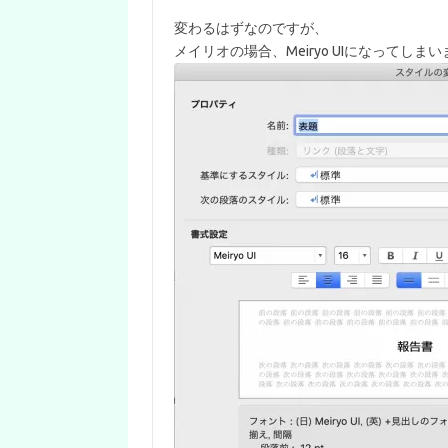
変わるはずなのですが、
メイリオの場合、Meiryo UIになってしま