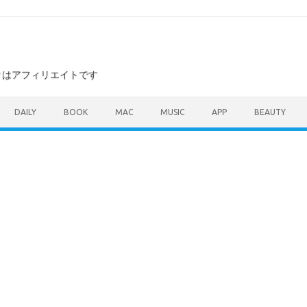
ンクはアフィリエイトです
DAILY
BOOK
MAC
MUSIC
APP
BEAUTY