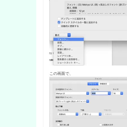
この画面で、