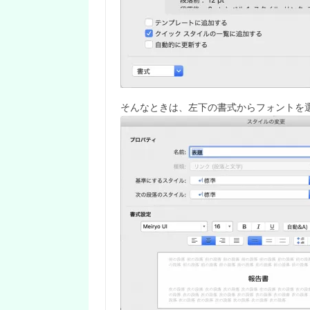
そんなときは、左下の書式からフォントを