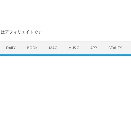
ンクはアフィリエイトです
DAILY
BOOK
MAC
MUSIC
APP
BEAUTY