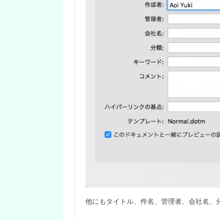
他にもタイトル、件名、管理者、会社名、