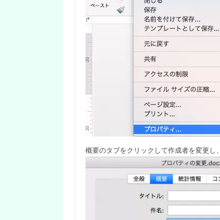
概要のタブをクリックして作成者を変更し、