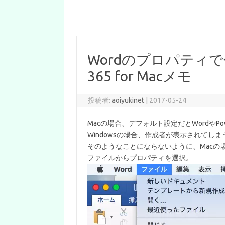
Wordのプロパティで作
365 for Macメモ
投稿者:
aoiyukinet
|
2017-05-24
Macの場合、デフォルト設定だとWordやPo
Windowsの場合、作成者が表示されて
そのようなことにならないように、Macの
ファイルからプロパティを選択。