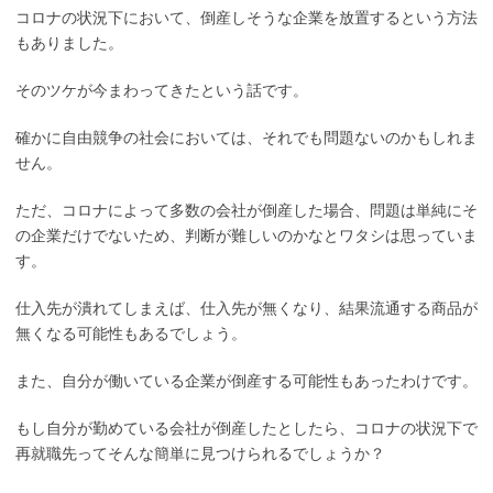
コロナの状況下において、倒産しそうな企業を放置するという方法
もありました。
そのツケが今まわってきたという話です。
確かに自由競争の社会においては、それでも問題ないのかもしれま
せん。
ただ、コロナによって多数の会社が倒産した場合、問題は単純にそ
の企業だけでないため、判断が難しいのかなとワタシは思っていま
す。
仕入先が潰れてしまえば、仕入先が無くなり、結果流通する商品が
無くなる可能性もあるでしょう。
また、自分が働いている企業が倒産する可能性もあったわけです。
もし自分が勤めている会社が倒産したとしたら、コロナの状況下で
再就職先ってそんな簡単に見つけられるでしょうか？