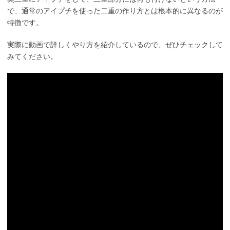
で、通常のアイプチを使った二重の作り方とは根本的に異なるのが
特徴です。
実際に動画で詳しくやり方を紹介しているので、ぜひチェックして
みてください。