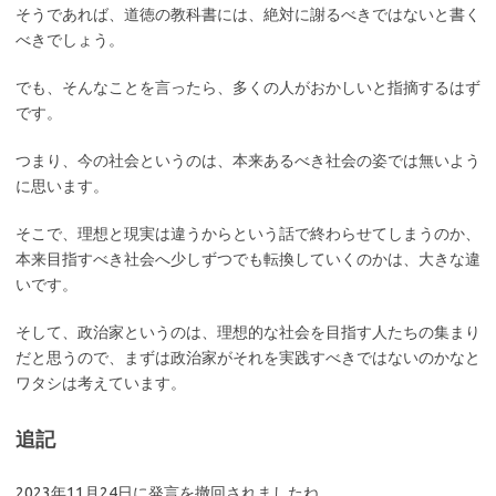
そうであれば、道徳の教科書には、絶対に謝るべきではないと書く
べきでしょう。
でも、そんなことを言ったら、多くの人がおかしいと指摘するはず
です。
つまり、今の社会というのは、本来あるべき社会の姿では無いよう
に思います。
そこで、理想と現実は違うからという話で終わらせてしまうのか、
本来目指すべき社会へ少しずつでも転換していくのかは、大きな違
いです。
そして、政治家というのは、理想的な社会を目指す人たちの集まり
だと思うので、まずは政治家がそれを実践すべきではないのかなと
ワタシは考えています。
追記
2023年11月24日に発言を撤回されましたね。