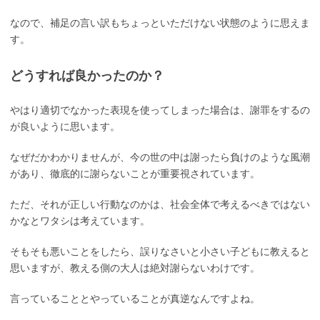
なので、補足の言い訳もちょっといただけない状態のように思えま
す。
どうすれば良かったのか？
やはり適切でなかった表現を使ってしまった場合は、謝罪をするの
が良いように思います。
なぜだかわかりませんが、今の世の中は謝ったら負けのような風潮
があり、徹底的に謝らないことが重要視されています。
ただ、それが正しい行動なのかは、社会全体で考えるべきではない
かなとワタシは考えています。
そもそも悪いことをしたら、誤りなさいと小さい子どもに教えると
思いますが、教える側の大人は絶対謝らないわけです。
言っていることとやっていることが真逆なんですよね。