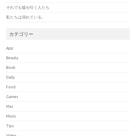
それでも嘘を吐く人たち
私たちは溺れている。
カテゴリー
App
Beauty
Book
Daily
Food
Games
Mac
Music
Tips
Video