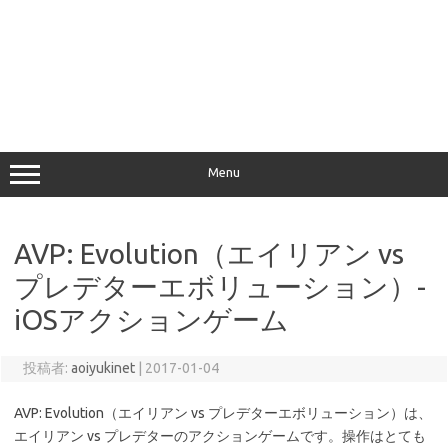
Menu
AVP: Evolution（エイリアン vs
プレデターエボリューション）-
iOSアクションゲーム
投稿者:
aoiyukinet
|
2017-01-04
AVP: Evolution（エイリアン vs プレデターエボリューション）は、
エイリアン vs プレデターのアクションゲームです。操作はとても