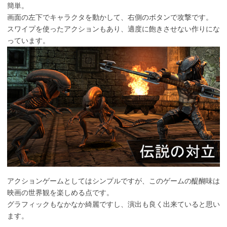
簡単。
画面の左下でキャラクタを動かして、右側のボタンで攻撃です。
スワイプを使ったアクションもあり、適度に飽きさせない作りにな
っています。
アクションゲームとしてはシンプルですが、このゲームの醍醐味は
映画の世界観を楽しめる点です。
グラフィックもなかなか綺麗ですし、演出も良く出来ていると思い
ます。