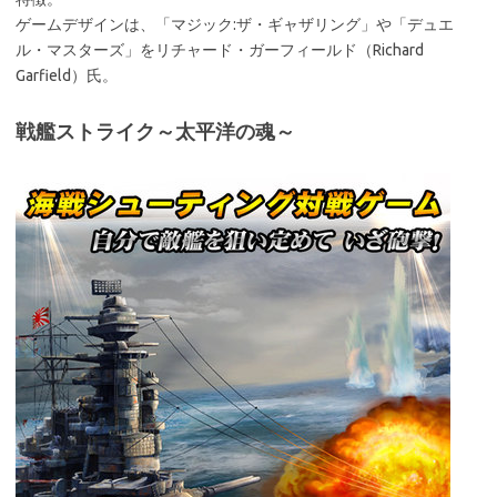
ゲームデザインは、「マジック:ザ・ギャザリング」や「デュエ
ル・マスターズ」をリチャード・ガーフィールド（Richard
Garfield）氏。
戦艦ストライク～太平洋の魂～