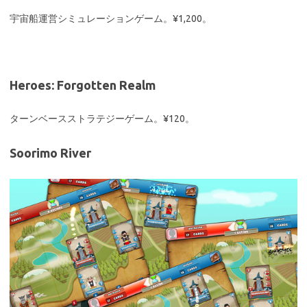
宇宙船運営シミュレーションゲーム。¥1,200。
Heroes: Forgotten Realm
ターンベースストラテジーゲーム。¥120。
Soorimo River