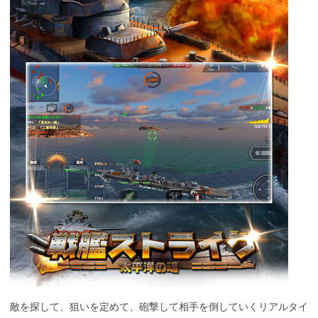
敵を探して、狙いを定めて、砲撃して相手を倒していくリアルタイ