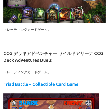
トレーディングカードゲーム。
CCG デッキアドベンチャー ワイルドアリーナ CCG
Deck Adventures Duels
トレーディングカードゲーム。
Triad Battle – Collectible Card Game