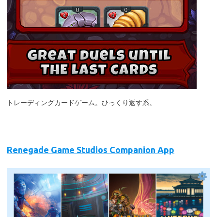
トレーディングカードゲーム。ひっくり返す系。
Renegade Game Studios Companion App