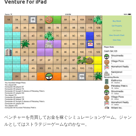
Venture for iPad
ベンチャーを売買してお金を稼ぐシミュレーションゲーム。ジャン
ルとしてはストラテジーゲームなのかなー。