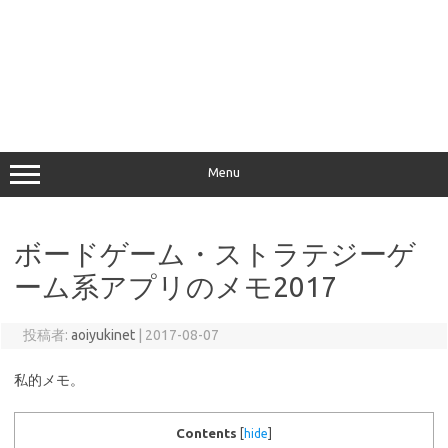
Menu
ボードゲーム・ストラテジーゲ
ーム系アプリのメモ2017
投稿者:
aoiyukinet
|
2017-08-07
私的メモ。
Contents
[
hide
]