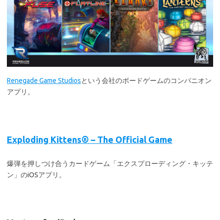
Renegade Game Studios
という会社のボードゲームのコンパニオン
アプリ。
Exploding Kittens® – The Official Game
爆弾を押しつけ合うカードゲーム「エクスプローディング・キッテ
ン」のiOSアプリ。