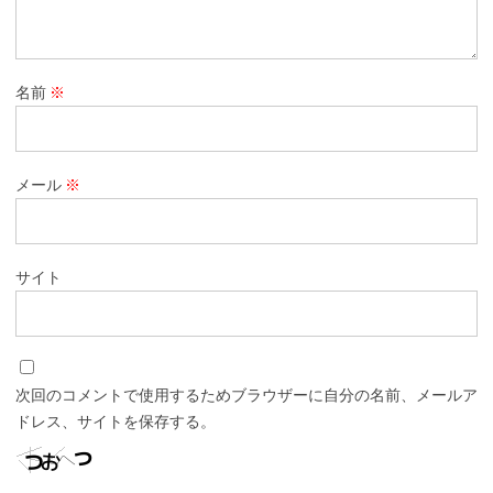
名前
※
メール
※
サイト
次回のコメントで使用するためブラウザーに自分の名前、メールア
ドレス、サイトを保存する。