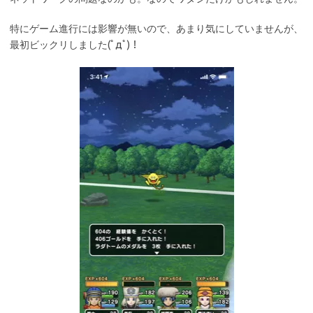
特にゲーム進行には影響が無いので、あまり気にしていませんが、
最初ビックリしました(ﾟдﾟ)！