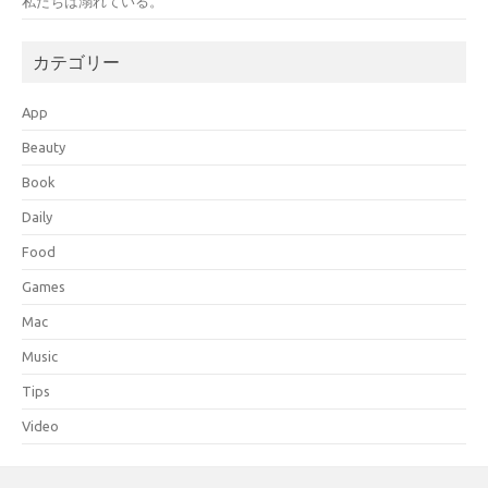
私たちは溺れている。
カテゴリー
App
Beauty
Book
Daily
Food
Games
Mac
Music
Tips
Video