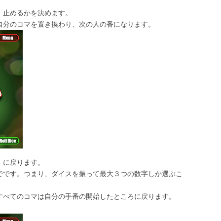
、止めるかを決めます。
自分のコマを置き換わり、次の人の番になります。
）に戻ります。
でです。つまり、ダイスを振って最大３つの数字しか選ぶこ
すべてのコマは自分の手番の開始したところに戻ります。