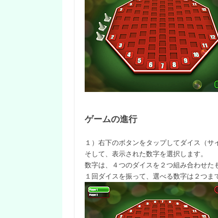
ゲームの進行
１）右下のボタンをタップしてダイス（サ
そして、表示された数字を選択します。
数字は、４つのダイスを２つ組み合わせた
１回ダイスを振って、選べる数字は２つま