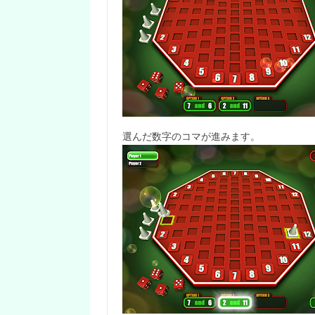
選んだ数字のコマが進みます。