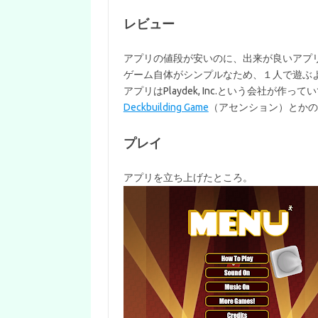
レビュー
アプリの値段が安いのに、出来が良いアプ
ゲーム自体がシンプルなため、１人で遊ぶ
アプリはPlaydek, Inc.という会社が作っ
Deckbuilding Game
（アセンション）とかの
プレイ
アプリを立ち上げたところ。