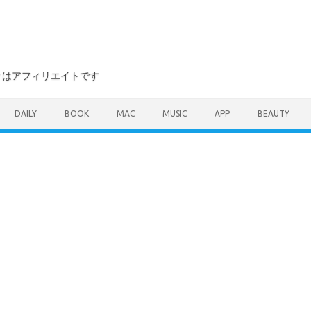
ンクはアフィリエイトです
DAILY
BOOK
MAC
MUSIC
APP
BEAUTY