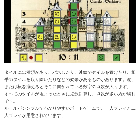
タイルには種類があり、パスしたり、連続でタイルを置けたり、相
手のタイルを取り除いたりなどの効果があるものがあります。縦、
または横を揃えるとそこに書かれている数字の点数が入ります。
すべてのタイルが埋まったときに点数計算し、点数が多い方が勝利
です。
ルールがシンプルでわかりやすいボードゲームで、一人プレイと二
人プレイが用意されています。