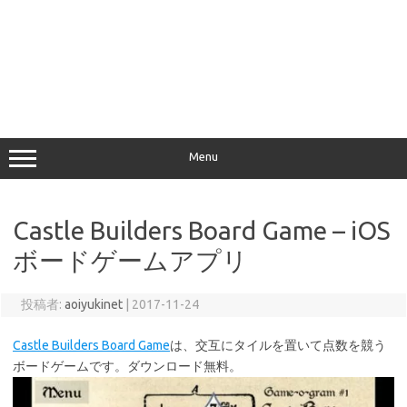
Menu
Castle Builders Board Game – iOS
ボードゲームアプリ
投稿者:
aoiyukinet
|
2017-11-24
Castle Builders Board Game
は、交互にタイルを置いて点数を競う
ボードゲームです。ダウンロード無料。