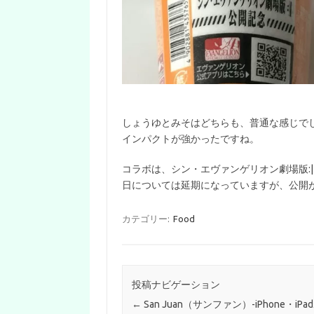
しょうゆとみそはどちらも、普通な感じで
インパクトが強かったですね。
コラボは、シン・エヴァンゲリオン劇場版:|
日については延期になっていますが、公開が楽
カテゴリー:
Food
投稿ナビゲーション
←
San Juan（サンファン）-iPhone・iP