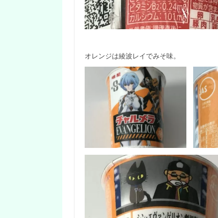
オレンジは綾波レイでみそ味。