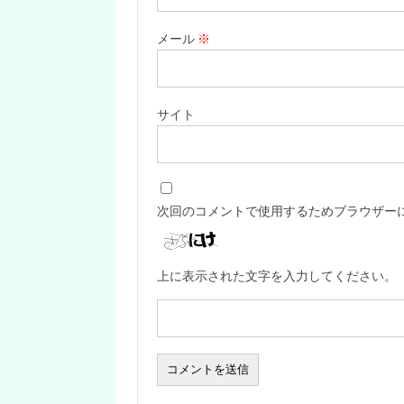
メール
※
サイト
次回のコメントで使用するためブラウザー
上に表示された文字を入力してください。