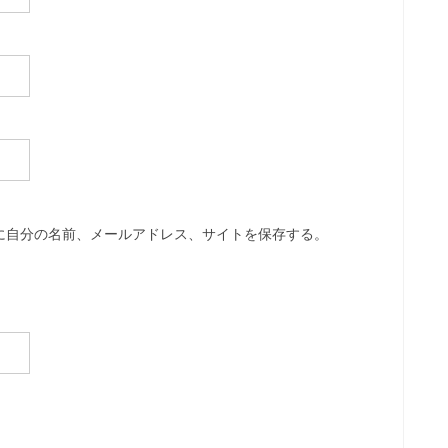
に自分の名前、メールアドレス、サイトを保存する。