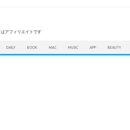
ンクはアフィリエイトです
DAILY
BOOK
MAC
MUSIC
APP
BEAUTY