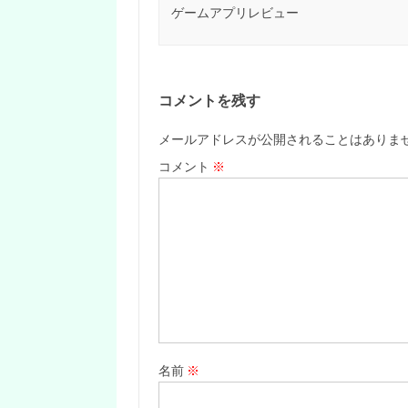
ゲームアプリレビュー
コメントを残す
メールアドレスが公開されることはありま
コメント
※
名前
※