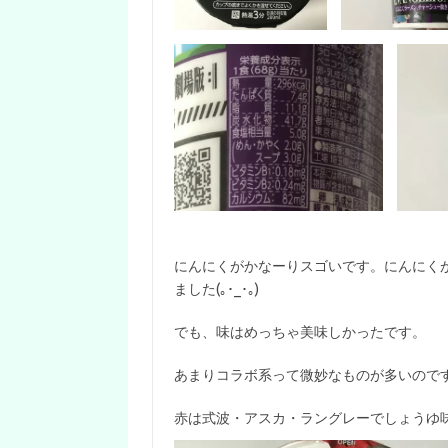
にんにくがかなーりスゴいです。にんにく
ました(｡･_･｡)
でも、味はめっちゃ美味しかったです。
あまりコラボ系って微妙なものが多いのですが
赤は式波・アスカ・ラングレーでしょうゆ