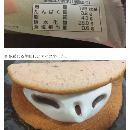
春を感じる美味しいアイスでした。