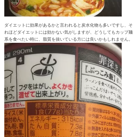
ダイエットに効果があるかと言われると炭水化物も多いですし、そ
れほどダイエットには効かない気がしますが、どうしてもカップ麺
系を食べたい時に、脂質を抜いている方には良いかもしれません。