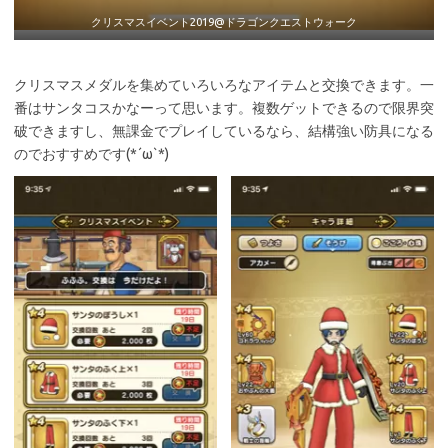
クリスマスイベント2019@ドラゴンクエストウォーク
クリスマスメダルを集めていろいろなアイテムと交換できます。一
番はサンタコスかなーって思います。複数ゲットできるので限界突
破できますし、無課金でプレイしているなら、結構強い防具になる
のでおすすめです(*´ω`*)