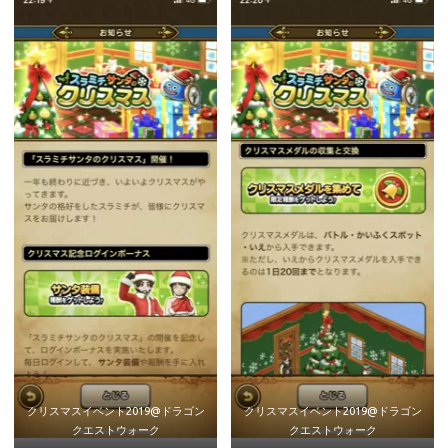
クリスマスイベント2019@ドラゴン
クリスマスイベント2019@ドラゴン
クエストウォーク
クエストウォーク