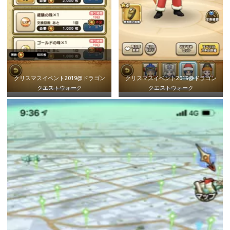
クリスマスイベント2019@ドラゴン
クリスマスイベント2019@ドラゴン
クエストウォーク
クエストウォーク