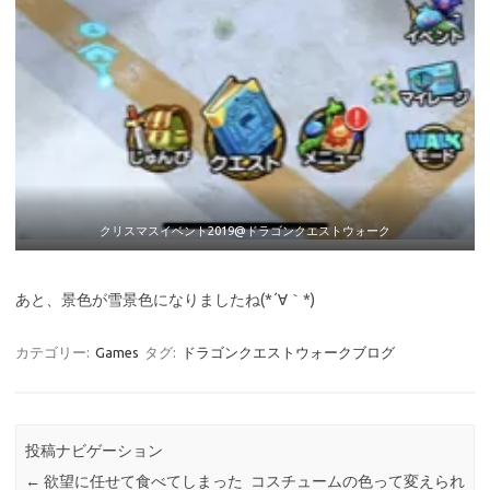
クリスマスイベント2019@ドラゴンクエストウォーク
あと、景色が雪景色になりましたね(*´∀｀*)
カテゴリー:
Games
タグ:
ドラゴンクエストウォークブログ
投稿ナビゲーション
←
欲望に任せて食べてしまった
コスチュームの色って変えられ