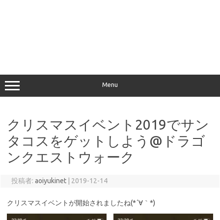
Menu
クリスマスイベント2019でサン
タコスをゲットしよう@ドラゴ
ンクエストウォーク
投稿者:
aoiyukinet
|
2019-12-14
クリスマスイベントが開始されましたね(*´∀｀*)