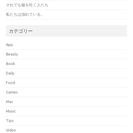
それでも嘘を吐く人たち
私たちは溺れている。
カテゴリー
App
Beauty
Book
Daily
Food
Games
Mac
Music
Tips
Video