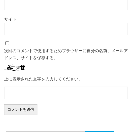
サイト
次回のコメントで使用するためブラウザーに自分の名前、メールア
ドレス、サイトを保存する。
上に表示された文字を入力してください。