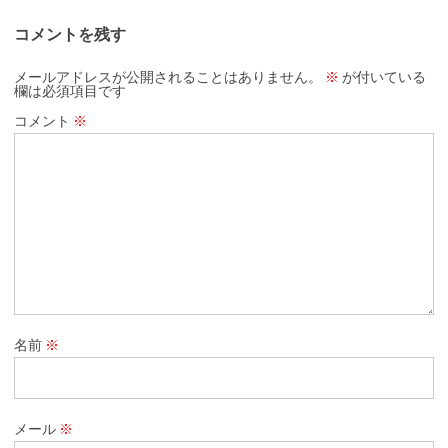
コメントを残す
メールアドレスが公開されることはありません。
※
が付いている
欄は必須項目です
コメント
※
名前
※
メール
※