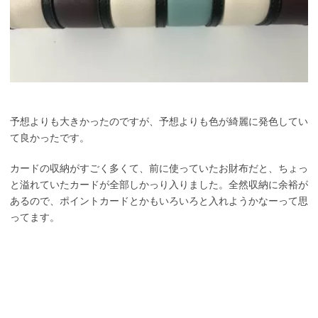
予想よりも大きかったのですが、予想よりも色が綺麗に発色してい
て良かったです。
カードの収納がすごく多くて、前に使っていたお財布だと、ちょっ
と溢れていたカードが全部しかっり入りました。全然収納に余裕が
あるので、ポイントカードとかもいろいろと入れようかなーって思
ってます。