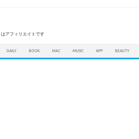
ンクはアフィリエイトです
DAILY
BOOK
MAC
MUSIC
APP
BEAUTY