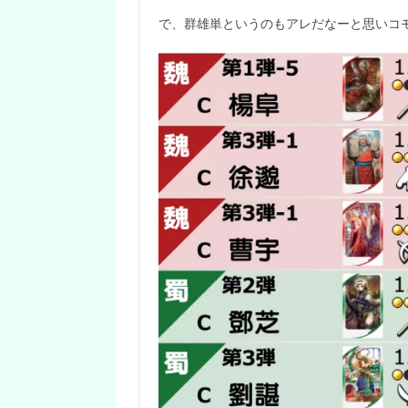
で、群雄単というのもアレだなーと思いコ