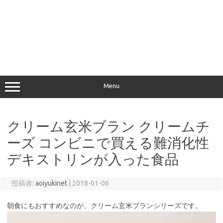
Menu
クリーム玄米ブラン クリームチ
ーズ コンビニで買える難消化性
デキストリンが入った食品
投稿者:
aoiyukinet
|
2018-01-06
朝食にもおすすめなのが、クリーム玄米ブランシリーズです。