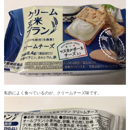
私的によく食べているのが、クリームチーズ味です。