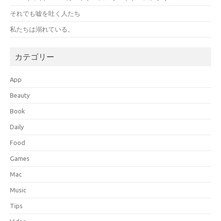
それでも嘘を吐く人たち
私たちは溺れている。
カテゴリー
App
Beauty
Book
Daily
Food
Games
Mac
Music
Tips