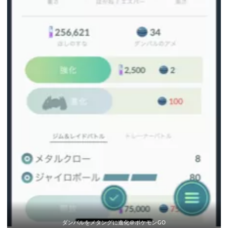
ダンバルをメタングに進化＠ポケモンGO