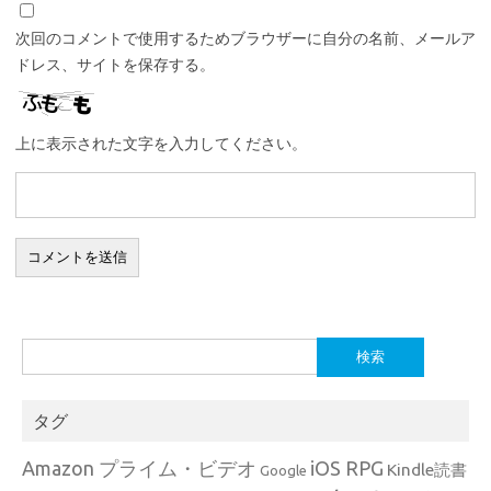
次回のコメントで使用するためブラウザーに自分の名前、メールア
ドレス、サイトを保存する。
上に表示された文字を入力してください。
検
索:
タグ
Amazon プライム・ビデオ
iOS RPG
Kindle読書
Google