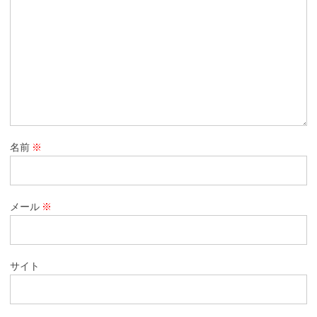
名前
※
メール
※
サイト