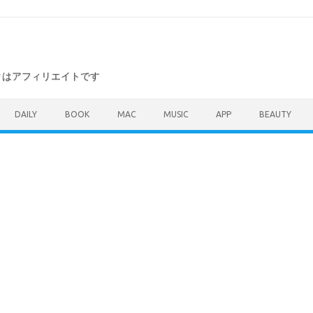
ンクはアフィリエイトです
DAILY
BOOK
MAC
MUSIC
APP
BEAUTY