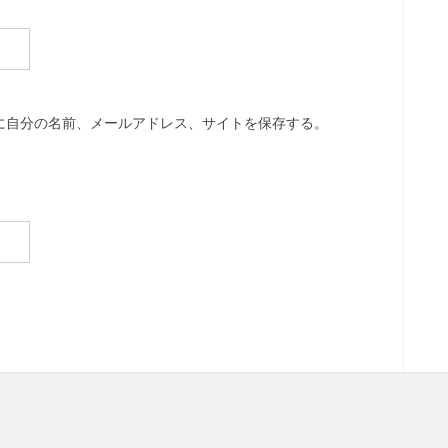
に自分の名前、メールアドレス、サイトを保存する。