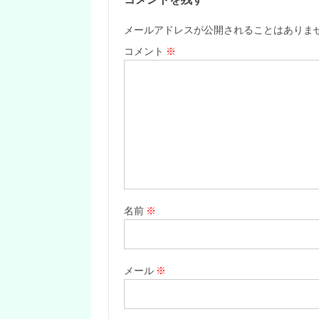
メールアドレスが公開されることはありま
コメント
※
名前
※
メール
※