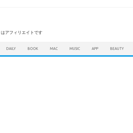
ンクはアフィリエイトです
DAILY
BOOK
MAC
MUSIC
APP
BEAUTY