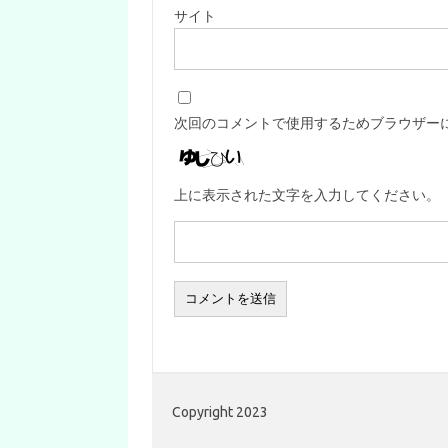
サイト
次回のコメントで使用するためブラウザー
上に表示された文字を入力してください。
Copyright 2023