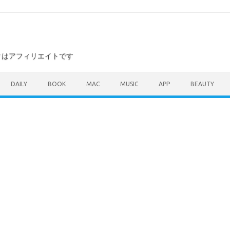
ンクはアフィリエイトです
DAILY
BOOK
MAC
MUSIC
APP
BEAUTY