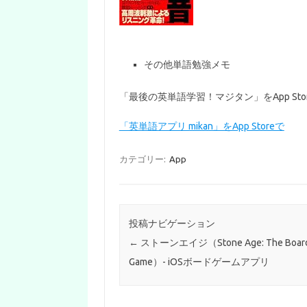
その他単語勉強メモ
‎「最後の英単語学習！マジタン」をApp Sto
‎「英単語アプリ mikan」をApp Storeで
カテゴリー:
App
投稿ナビゲーション
←
ストーンエイジ（Stone Age: The Boar
Game）- iOSボードゲームアプリ