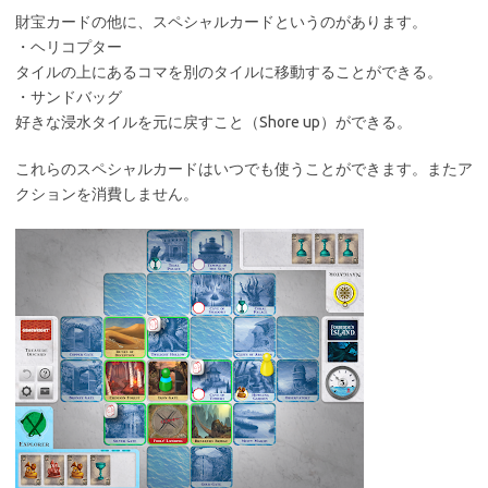
財宝カードの他に、スペシャルカードというのがあります。
・ヘリコプター
タイルの上にあるコマを別のタイルに移動することができる。
・サンドバッグ
好きな浸水タイルを元に戻すこと（Shore up）ができる。
これらのスペシャルカードはいつでも使うことができます。またア
クションを消費しません。