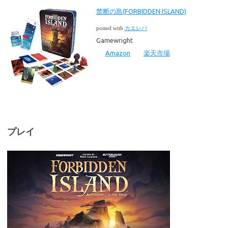
禁断の島(FORBIDDEN ISLAND)
posted with
カエレバ
Gamewright
Amazon
楽天市場
プレイ