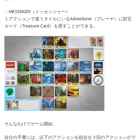
・MESSNGER（メッセンジャー）
１アクションで違うタイルにいるAdventurer（プレーヤ）に財宝
カード（Treasure Card）を渡すことができる。
そんなわけでゲーム開始。
自分の手番には、以下のアクションを組合せ３回のアクションがで