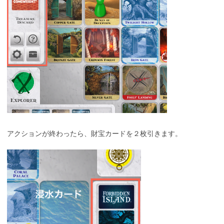
アクションが終わったら、財宝カードを２枚引きます。