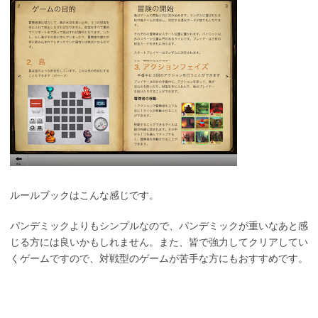
ルールブックはこんな感じです。
パンデミックよりもシンプルなので、パンデミックが重いなあと感
じる方には良いかもしれません。また、皆で強力してクリアしてい
くゲームですので、対戦型のゲームが苦手な方にもおすすめです。