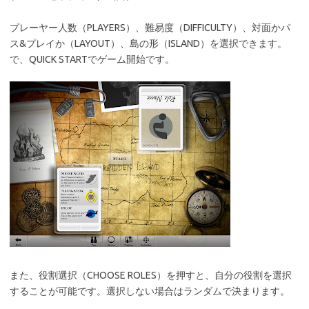
プレーヤー人数（PLAYERS）、難易度（DIFFICULTY）、対面かパ
ス&プレイか（LAYOUT）、島の形（ISLAND）を選択できます。
で、QUICK STARTでゲーム開始です。
また、役割選択（CHOOSE ROLES）を押すと、自分の役割を選択
することが可能です。選択しない場合はランダムで決まります。