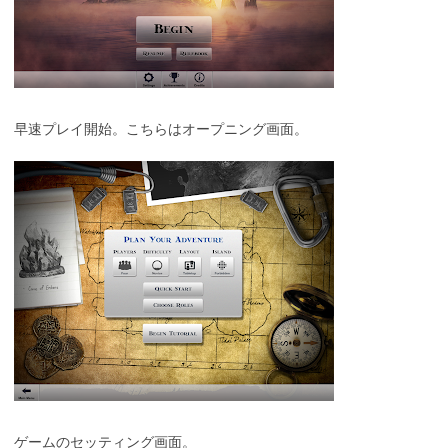
早速プレイ開始。こちらはオープニング画面。
ゲームのセッティング画面。