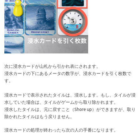
次に浸水カードが山札から引かれ表にされます。
浸水カードの下にあるメータの数字が、浸水カードを引く枚数で
す。
浸水カードで表示されたタイルは、浸水します。もし、タイルが浸
水していた場合は、タイルがゲームから取り除かれます。
浸水したタイルは、元に戻すこと（Shore up）ができますが、取り
除かれたタイルはもう戻りません。
浸水カードの処理が終わったら次の人の手番になります。