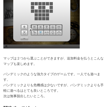
マップは２つから選ぶことができますが、追加料金を払うとこんな
マップも楽しめます。
パンデミックのような強力タイプのゲームです。一人でも遊べま
す。
パンデミックよりも危機感は少ないですが、パンデミックよりも手
軽に遊べるはとても良いところです。
次は無事脱出したいところ。