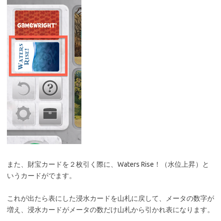
また、財宝カードを２枚引く際に、Waters Rise！（水位上昇）と
いうカードがでます。
これが出たら表にした浸水カードを山札に戻して、メータの数字が
増え、浸水カードがメータの数だけ山札から引かれ表になります。