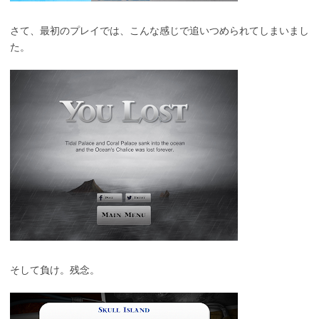
さて、最初のプレイでは、こんな感じで追いつめられてしまいまし
た。
そして負け。残念。