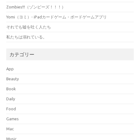
Zombies!!!（ゾンビーズ！！！）
Yomi（ヨミ）- iPadカードゲーム・ボードゲームアプリ
それでも嘘を吐く人たち
私たちは溺れている。
カテゴリー
App
Beauty
Book
Daily
Food
Games
Mac
Music