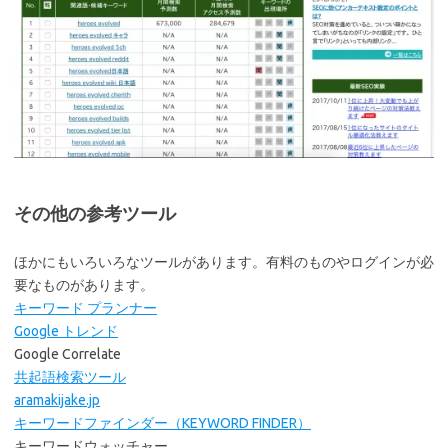
その他の参考ツール
ほかにもいろいろなツールがあります。有料のものやログインが必
要なものがあります。
キーワード プランナー
Google トレンド
Google Correlate
共起語検索ツール
aramakijake.jp
キーワードファインダー（KEYWORD FINDER）
キーワードウォッチャー