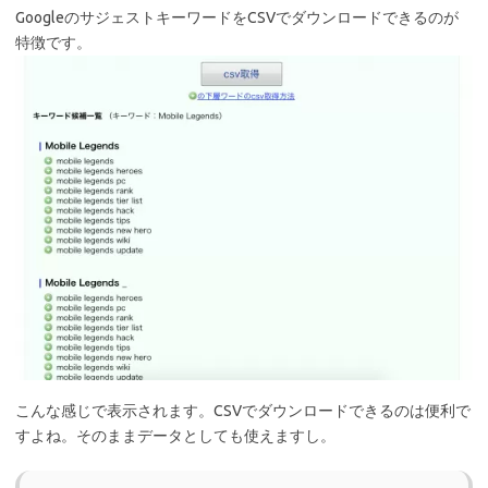
GoogleのサジェストキーワードをCSVでダウンロードできるのが
特徴です。
こんな感じで表示されます。CSVでダウンロードできるのは便利で
すよね。そのままデータとしても使えますし。