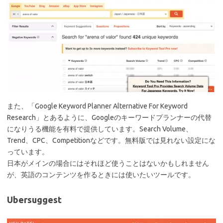
また、「Google Keyword Planner Alternative For Keyword
Research」とあるように、Googleのキーワードプランナーの代替
になりうる機能を有料で提供しています。Search Volume、
Trend、CPC、Competitionなどです。無料版では見れない設定にな
っています。
日本がメインの場合にはそれほど使うことはないかもしれません
が、英語のコンテンツを作るときには使いたいツールです。
Ubersuggest