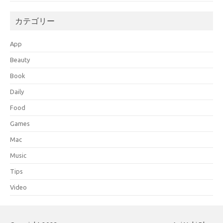
カテゴリー
App
Beauty
Book
Daily
Food
Games
Mac
Music
Tips
Video