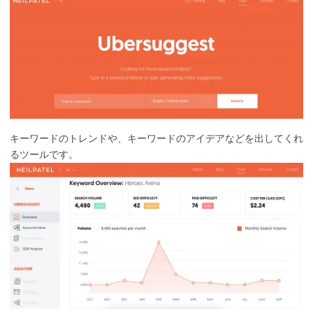
キーワードのトレンドや、キーワードのアイデアなどを出してくれ
るツールです。