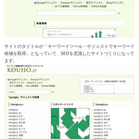
サイトのタイトルが「キーワードツール・サジェストでキーワード
候補を取得」となっていて、SEOを意識したサイトづくりになって
ます。