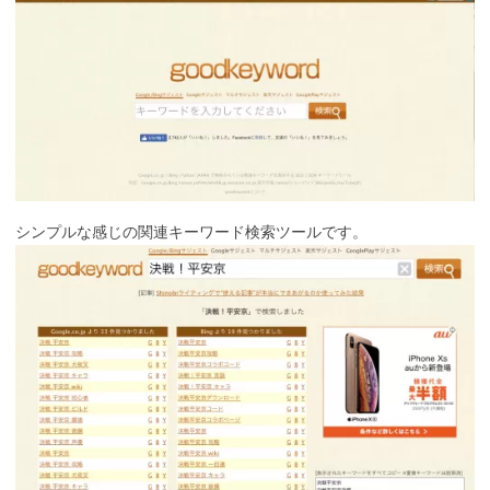
シンプルな感じの関連キーワード検索ツールです。