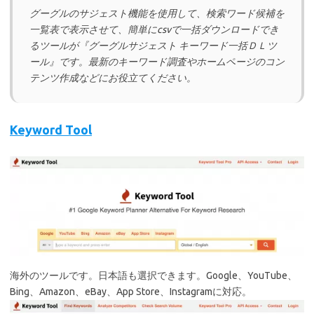
グーグルのサジェスト機能を使用して、検索ワード候補を
一覧表で表示させて、簡単にcsvで一括ダウンロードでき
るツールが『グーグルサジェスト キーワード一括ＤＬツ
ール』です。最新のキーワード調査やホームページのコン
テンツ作成などにお役立てください。
Keyword Tool
海外のツールです。日本語も選択できます。Google、YouTube、
Bing、Amazon、eBay、App Store、Instagramに対応。