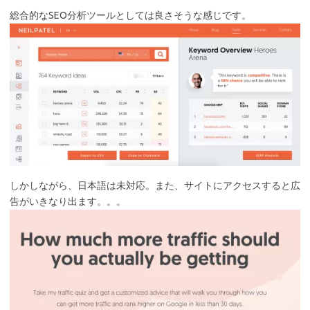
総合的なSEO分析ツールとしては良さそうな感じです。
しかしながら、日本語は未対応。また、サイトにアクセスすると広
告がいきなり出ます。。。