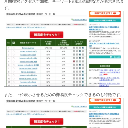
月間検索アクセス予測数、キーワードの出現場所などが表示されま
す。
また、上位表示させるための難易度チェックできるのも特徴です。