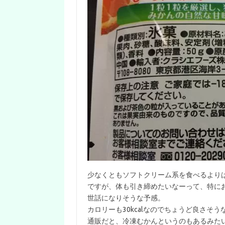
少なくともソフトクリーム系を食べるより
ですが、体も引き締めたいなーって、特に
世話になりそうな予感。
カロリーも30kcalなのでちょうど良さそう
通販だと、冷凍むかんというのもあるみた