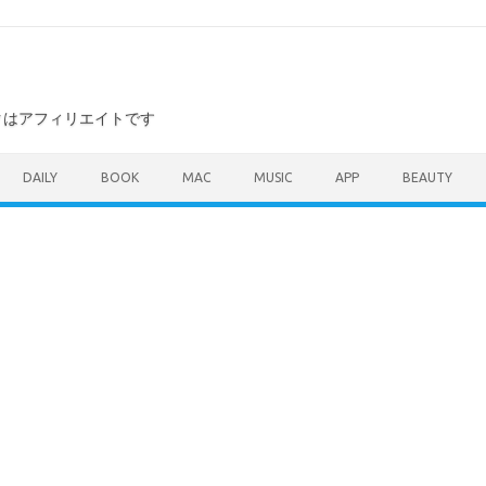
ンクはアフィリエイトです
DAILY
BOOK
MAC
MUSIC
APP
BEAUTY