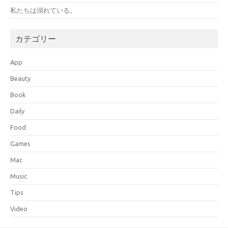
私たちは溺れている。
カテゴリー
App
Beauty
Book
Daily
Food
Games
Mac
Music
Tips
Video