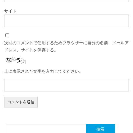
サイト
次回のコメントで使用するためブラウザーに自分の名前、メールア
ドレス、サイトを保存する。
上に表示された文字を入力してください。
検