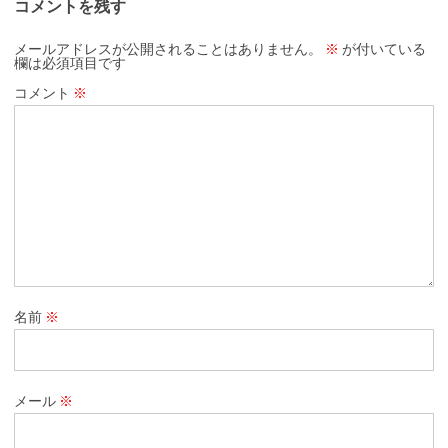
コメントを残す
メールアドレスが公開されることはありません。
※
が付いている
欄は必須項目です
コメント
※
名前
※
メール
※