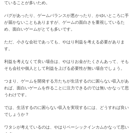
ていることが多いため。
バグがあったり、ゲームバランスが悪かったり、かゆいところに手
が届かないこともありますが、ゲームの面白さを重視しているた
め、面白いゲームがとても多いです。
ただ、小さな会社であっても、やはり利益を考える必要がありま
す。
利益を考えなくて良い場合は、やはりお金がたくさんあって、そも
そも会社や個人として利益を上げる必要性が無い場合でしょう。
つまり、ゲームを開発する方たちが生活するのに困らない収入があ
れば、面白いゲームを作ることに注力できるのでは無いかなって思
うわけです。
では、生活するのに困らない収入を実現するには、どうすれば良い
でしょうか？
ワタシが考えているのは、やはりベーシックインカムかなって思い