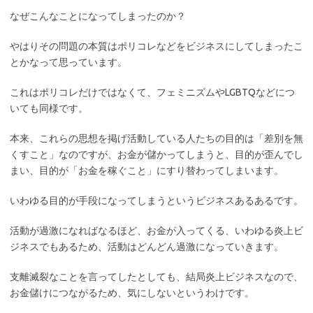
なぜこんなことになってしまったのか？
やはりその問題の本質はポリコレなどをビジネスにしてしまったこ
とかなって思っています。
これはポリコレだけではなくて、フェミニズムやLGBTQなどにつ
いても同様です。
本来、これらの思想を掲げ活動している人たちの目的は「差別を無
くすこと」なのですが、お金が儲かってしまうと、目的が歪んでし
まい、目的が「お金を稼ぐこと」にすり替わってしまいます。
いわゆる目的が手段になってしまうというビジネスあるあるです。
活動が過激になればなるほど、お金が入ってくる、いわゆる炎上ビ
ジネスでもあるため、活動はどんどん過激になっていきます。
支離滅裂なことを言ってしたとしても、結局炎上ビジネスなので、
お金儲けにつながるため、気にしないというわけです。