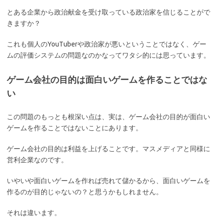
とある企業から政治献金を受け取っている政治家を信じることがで
きますか？
これも個人のYouTuberや政治家が悪いということではなく、ゲー
ムの評価システムの問題なのかなってワタシ的には思っています。
ゲーム会社の目的は面白いゲームを作ることではな
い
この問題のもっとも根深い点は、実は、ゲーム会社の目的が面白い
ゲームを作ることではないことにあります。
ゲーム会社の目的は利益を上げることです。マスメディアと同様に
営利企業なのです。
いやいや面白いゲームを作れば売れて儲かるから、面白いゲームを
作るのが目的じゃないの？と思うかもしれません。
それは違います。