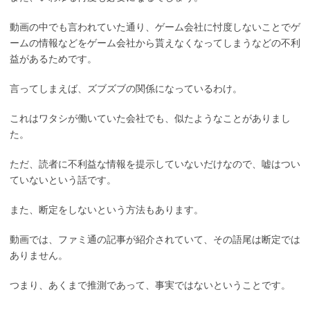
動画の中でも言われていた通り、ゲーム会社に忖度しないことでゲ
ームの情報などをゲーム会社から貰えなくなってしまうなどの不利
益があるためです。
言ってしまえば、ズブズブの関係になっているわけ。
これはワタシが働いていた会社でも、似たようなことがありまし
た。
ただ、読者に不利益な情報を提示していないだけなので、嘘はつい
ていないという話です。
また、断定をしないという方法もあります。
動画では、ファミ通の記事が紹介されていて、その語尾は断定では
ありません。
つまり、あくまで推測であって、事実ではないということです。