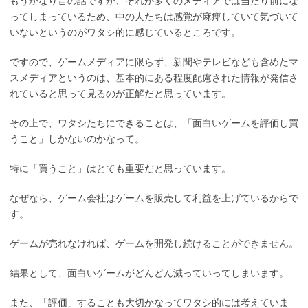
もうかなり昔の話ですが、それが多くのメディアでは当たり前にな
ってしまっているため、中の人たちは感覚が麻痺していて気づいて
いないというのがワタシ的に感じているところです。
ですので、ゲームメディアに限らず、新聞やテレビなども含めたマ
スメディアというのは、基本的にある程度配慮された情報が発信さ
れていると思って見るのが正解だと思っています。
その上で、ワタシたちにできることは、「面白いゲームを評価し買
うこと」しかないのかなって。
特に「買うこと」はとても重要だと思っています。
なぜなら、ゲーム会社はゲームを販売して利益を上げているからで
す。
ゲームが売れなければ、ゲームを開発し続けることができません。
結果として、面白いゲームがどんどん減っていってしまいます。
また、「評価」することも大切かなってワタシ的には考えていま