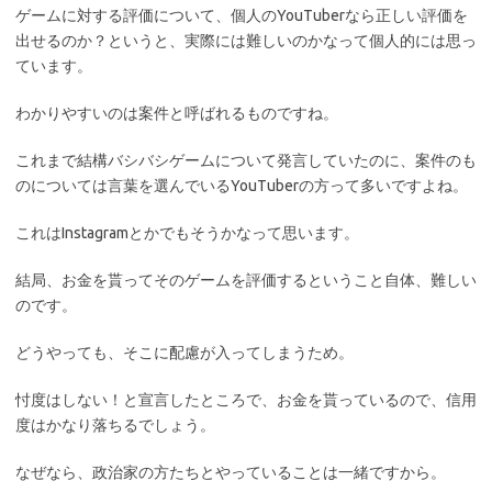
ゲームに対する評価について、個人のYouTuberなら正しい評価を
出せるのか？というと、実際には難しいのかなって個人的には思っ
ています。
わかりやすいのは案件と呼ばれるものですね。
これまで結構バシバシゲームについて発言していたのに、案件のも
のについては言葉を選んでいるYouTuberの方って多いですよね。
これはInstagramとかでもそうかなって思います。
結局、お金を貰ってそのゲームを評価するということ自体、難しい
のです。
どうやっても、そこに配慮が入ってしまうため。
忖度はしない！と宣言したところで、お金を貰っているので、信用
度はかなり落ちるでしょう。
なぜなら、政治家の方たちとやっていることは一緒ですから。