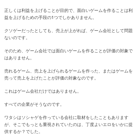
正しくは利益を上げることが目的で、面白いゲームを作ることは利
益を上げるための手段の1つでしかありません。
クソゲーだったとしても、売上が上がれば、ゲーム会社として問題
ないのです。
そのため、ゲーム会社では面白いゲームを作ることが評価の対象で
はありません。
売れるゲーム、売上を上げられるゲームを作った、またはゲームを
売って売上を上げたことが評価の対象なのです。
これはゲーム会社だけではありません。
すべての企業がそうなのです。
ワタシはソシャゲを作っている会社に取材をしたこともあります
が、そこでもっとも重視されていたのは、丁度よいエロをいかに提
供するか？でした。