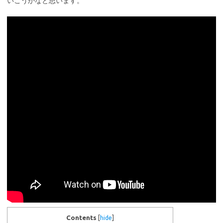
いこうかなと思います。
Contents
[
hide
]