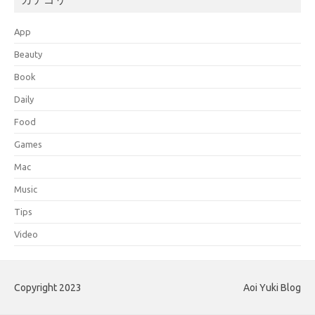
App
Beauty
Book
Daily
Food
Games
Mac
Music
Tips
Video
Copyright 2023
Aoi Yuki Blog