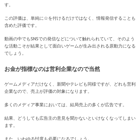
す。
この評価は、単純に☆を付けるだけではなく、情報発信することも
含めた評価です。
動画の中でもSNSでの発信などについて触れられていて、そのよう
な活動こそが結果として面白いゲームが生み出される原動力になる
でしょう。
お金が指標なのは営利企業なので当然
ゲームメディアだけなく、新聞やテレビも同様ですが、どれも営利
企業なので、売上が評価の対象になります。
多くのメディア事業においては、結局売上の多くが広告です。
結果、どうしても広告主の意見を聞かないといけなくなってしまい
ます。
また、いわゆる忖度も必要になるでしょう。