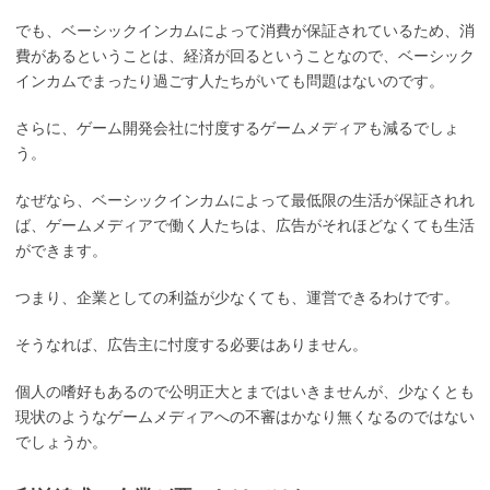
でも、ベーシックインカムによって消費が保証されているため、消
費があるということは、経済が回るということなので、ベーシック
インカムでまったり過ごす人たちがいても問題はないのです。
さらに、ゲーム開発会社に忖度するゲームメディアも減るでしょ
う。
なぜなら、ベーシックインカムによって最低限の生活が保証されれ
ば、ゲームメディアで働く人たちは、広告がそれほどなくても生活
ができます。
つまり、企業としての利益が少なくても、運営できるわけです。
そうなれば、広告主に忖度する必要はありません。
個人の嗜好もあるので公明正大とまではいきませんが、少なくとも
現状のようなゲームメディアへの不審はかなり無くなるのではない
でしょうか。