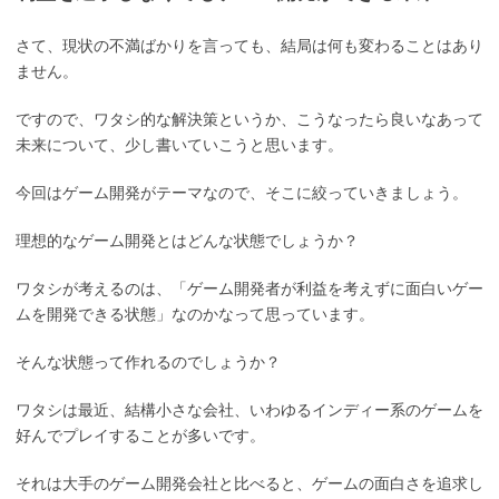
さて、現状の不満ばかりを言っても、結局は何も変わることはあり
ません。
ですので、ワタシ的な解決策というか、こうなったら良いなあって
未来について、少し書いていこうと思います。
今回はゲーム開発がテーマなので、そこに絞っていきましょう。
理想的なゲーム開発とはどんな状態でしょうか？
ワタシが考えるのは、「ゲーム開発者が利益を考えずに面白いゲー
ムを開発できる状態」なのかなって思っています。
そんな状態って作れるのでしょうか？
ワタシは最近、結構小さな会社、いわゆるインディー系のゲームを
好んでプレイすることが多いです。
それは大手のゲーム開発会社と比べると、ゲームの面白さを追求し