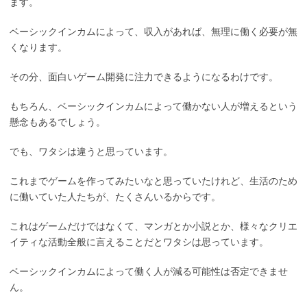
ます。
ベーシックインカムによって、収入があれば、無理に働く必要が無
くなります。
その分、面白いゲーム開発に注力できるようになるわけです。
もちろん、ベーシックインカムによって働かない人が増えるという
懸念もあるでしょう。
でも、ワタシは違うと思っています。
これまでゲームを作ってみたいなと思っていたけれど、生活のため
に働いていた人たちが、たくさんいるからです。
これはゲームだけではなくて、マンガとか小説とか、様々なクリエ
イティな活動全般に言えることだとワタシは思っています。
ベーシックインカムによって働く人が減る可能性は否定できませ
ん。