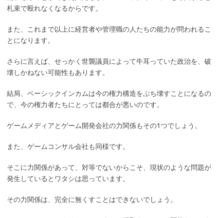
札束で殴れなくなるからです。
また、これまで以上に経営者や管理職の人たちの能力が問われるこ
とになります。
さらに言えば、せっかく世襲議員によって牛耳っていた政治を、破
壊しかねない可能性もあります。
結局、ベーシックインカムは今の権力構造をぶち壊すことになるの
で、今の権力者たちにとっては都合が悪いのです。
ゲームメディアとゲーム開発会社の力関係もその1つでしょう。
また、ゲームコンサル会社も同様です。
そこに力関係があって、対等でないからこそ、現状のような問題が
発生しているとワタシは思っています。
その力関係は、完全に無くすことはできないでしょう。