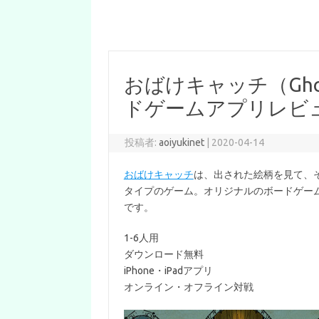
おばけキャッチ（Ghost 
ドゲームアプリレビ
投稿者:
aoiyukinet
|
2020-04-14
おばけキャッチ
は、出された絵柄を見て、
タイプのゲーム。オリジナルのボードゲー
です。
1-6人用
ダウンロード無料
iPhone・iPadアプリ
オンライン・オフライン対戦