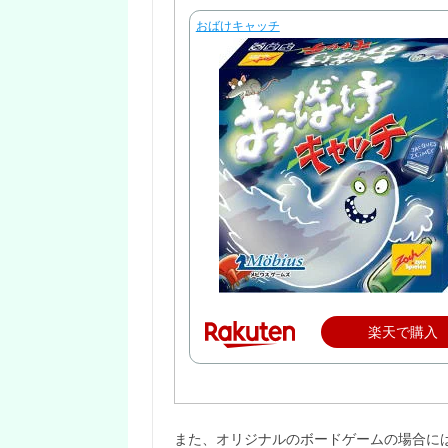
おばけキャッチ
楽天で購入
また、オリジナルのボードゲームの場合に