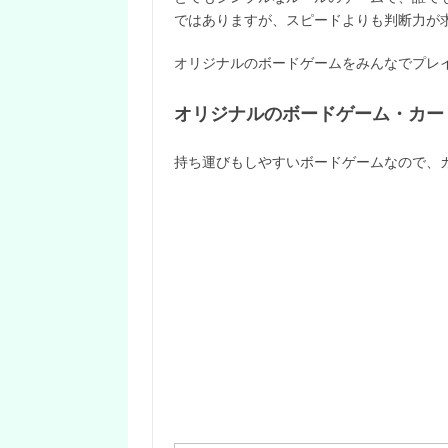
ではありますが、スピードよりも判断力が
オリジナルのボードゲームをみんなでプレイす
オリジナルのボードゲーム・カー
持ち運びもしやすいボードゲームなので、