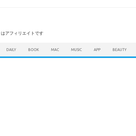
ンクはアフィリエイトです
DAILY
BOOK
MAC
MUSIC
APP
BEAUTY