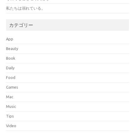
私たちは溺れている。
カテゴリー
App
Beauty
Book
Daily
Food
Games
Mac
Music
Tips
Video