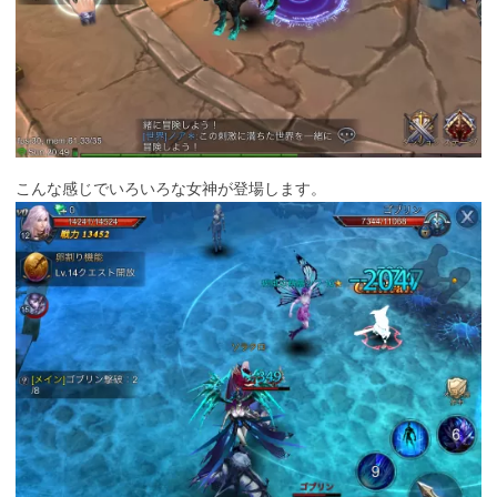
こんな感じでいろいろな女神が登場します。