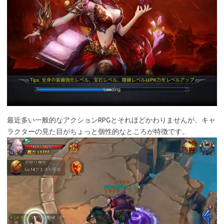
最近多い一般的なアクションRPGとそれほどかわりませんが、キャ
ラクターの見た目がちょっと個性的なところが特徴です。