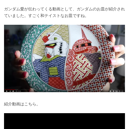
ガンダム愛が伝わってくる動画として、ガンダムのお皿が紹介され
ていました。すごく和テイストなお皿ですね。
紹介動画はこちら。