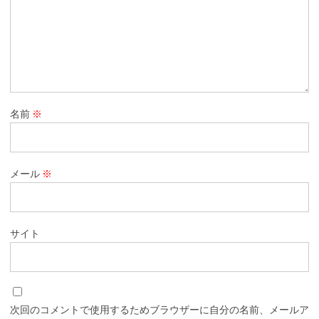
名前
※
メール
※
サイト
次回のコメントで使用するためブラウザーに自分の名前、メールア