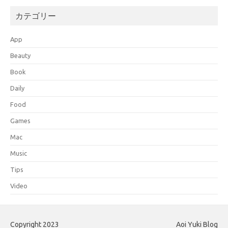
カテゴリー
App
Beauty
Book
Daily
Food
Games
Mac
Music
Tips
Video
Copyright 2023
Aoi Yuki Blog