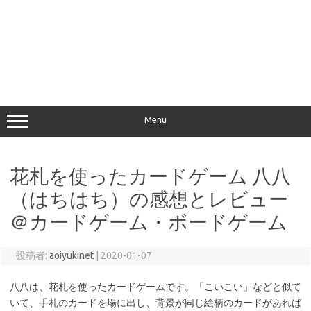
Menu
花札を使ったカードゲーム 八八
（はちはち）の感想とレビュー
＠カードゲーム・ボードゲーム
投稿者:
aoiyukinet
|
2020-01-07
八八は、花札を使ったカードゲームです。「こいこい」などと似て
いて、手札のカードを場に出し、背景が同じ絵柄のカードがあれば