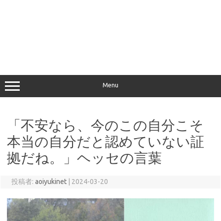
Menu
「不安なら、今のこの自分こそ
本当の自分だと認めていない証
拠だね。」ヘッセの言葉
投稿者:
aoiyukinet
|
2024-03-20