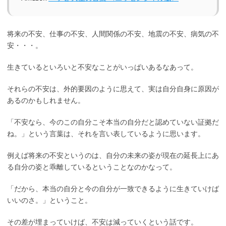
将来の不安、仕事の不安、人間関係の不安、地震の不安、病気の不
安・・・。
生きているといろいと不安なことがいっぱいあるなあって。
それらの不安は、外的要因のように思えて、実は自分自身に原因が
あるのかもしれません。
「不安なら、今のこの自分こそ本当の自分だと認めていない証拠だ
ね。」という言葉は、それを言い表しているように思います。
例えば将来の不安というのは、自分の未来の姿が現在の延長上にあ
る自分の姿と乖離しているということなのかなって。
「だから、本当の自分と今の自分が一致できるように生きていけば
いいのさ。」ということ。
その差が埋まっていけば、不安は減っていくという話です。