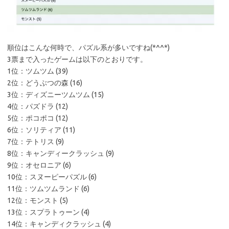
順位はこんな何時で、パズル系が多いですね(*^^*)
3票まで入ったゲームは以下のとおりです。
1位：ツムツム (39)
2位：どうぶつの森 (16)
3位：ディズニーツムツム (15)
4位：パズドラ (12)
5位：ポコポコ (12)
6位：ソリティア (11)
7位：テトリス (9)
8位：キャンディークラッシュ (9)
9位：オセロニア (6)
10位：スヌーピーパズル (6)
11位：ツムツムランド (6)
12位：モンスト (5)
13位：スプラトゥーン (4)
14位：キャンディクラッシュ (4)