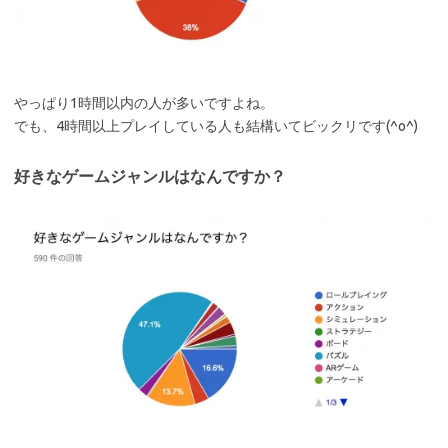
やっぱり1時間以内の人が多いですよね。
でも、4時間以上プレイしている人も結構いてビックリです(^o^)
好きなゲームジャンルはなんですか？