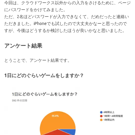
今回は、クラウドワークス以外からの入力をさけるために、ページ
にパスワードをかけてみました。
ただ、2名ほどパスワードが入力できなくて、だめだったと連絡い
ただきました。iPhoneでも試したので大丈夫かなーと思ったので
すが、今後はどうするか検討したほうが良いかなと思いました。
アンケート結果
とうことで、アンケート結果です。
1日にどのぐらいゲームをしますか？