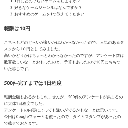
1日にどのぐらいゲームをしますか？
好きなゲームジャンルはなんですか？
おすすめのゲームを1つ教えてください
報酬は10円
こちらもどのぐらいが良いかはわからなかったので、人気のあるタ
スクから1０円としてみました。
高いかどうかはちょっとわからなかったのですが、アンケート数は
数百欲しいなーとおもったのと、予算もあったので10円におちつ
いた感じです。
500件完了までは1日程度
報酬金額もあるかもしれませんが、500件のアンケートが集まるの
に大体1日程度でした。
アンケートの内容によっても違いがでるかもなーとは思います。
今回はGoogleフォームを使ったので、タイムスタンプがあったの
で載せておきます。