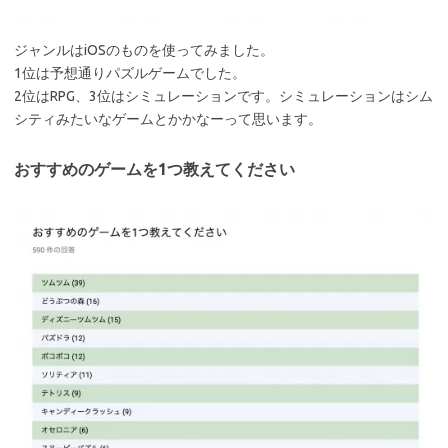
ジャンルはiOSのものを使ってみました。
1位は予想通りパズルゲームでした。
2位はRPG、3位はシミュレーションです。シミュレーションはシム
シティみたいなゲームとかかなーって思います。
おすすめのゲームを1つ教えてください