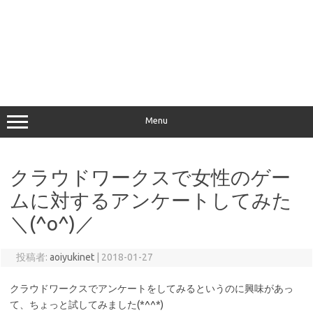
Menu
クラウドワークスで女性のゲー
ムに対するアンケートしてみた
＼(^o^)／
投稿者:
aoiyukinet
|
2018-01-27
クラウドワークスでアンケートをしてみるというのに興味があっ
て、ちょっと試してみました(*^^*)