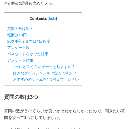
その時の記録も含めたメモ。
Contents
[
hide
]
質問の数は3つ
報酬は10円
500件完了までは1日程度
アンケート数
パスワードをかけた結果
アンケート結果
1日にどのぐらいゲームをしますか？
好きなゲームジャンルはなんですか？
おすすめのゲームを1つ教えてください
質問の数は3つ
質問の数がどのぐらいが良いかはわからなかったので、聞きたい質
問を絞って3つにしてしました。