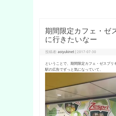
期間限定カフェ・ゼ
に行きたいなー
投稿者:
aoiyukinet
|
2017-07-30
ということで、期間限定カフェ・ゼスプリ
駅の広告でずっと気になっていて、