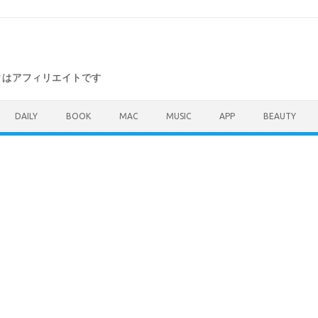
ンクはアフィリエイトです
DAILY
BOOK
MAC
MUSIC
APP
BEAUTY