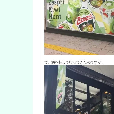
で、満を持して行ってきたのですが、