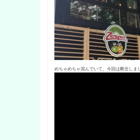
めちゃめちゃ混んでいて、今回は断念しま