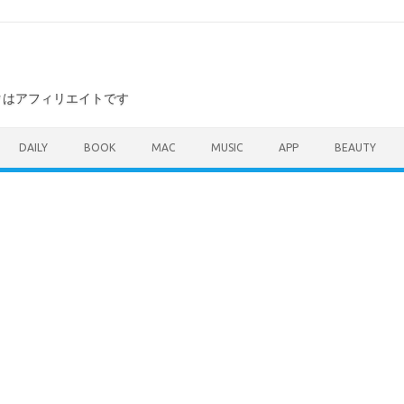
ンクはアフィリエイトです
DAILY
BOOK
MAC
MUSIC
APP
BEAUTY