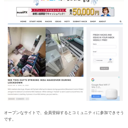
オープンなサイトで、会員登録するとコミュニティに参加できそう
です。