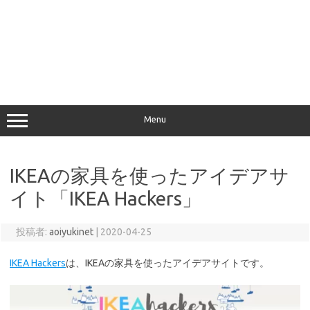
Menu
IKEAの家具を使ったアイデアサ
イト「IKEA Hackers」
投稿者:
aoiyukinet
|
2020-04-25
IKEA Hackers
は、IKEAの家具を使ったアイデアサイトです。