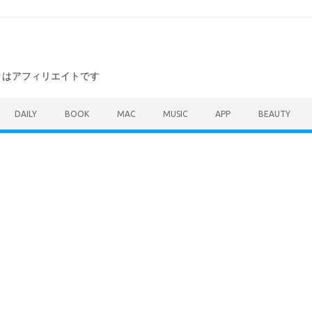
ンクはアフィリエイトです
DAILY
BOOK
MAC
MUSIC
APP
BEAUTY