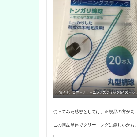
電子タバコ専用クリーニングスティック＠100円シ
使ってみた感想としては、正規品の方が高
この商品単体でクリーニングは厳しいかも