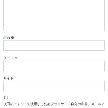
名前
※
メール
※
サイト
次回のコメントで使用するためブラウザーに自分の名前、メールア