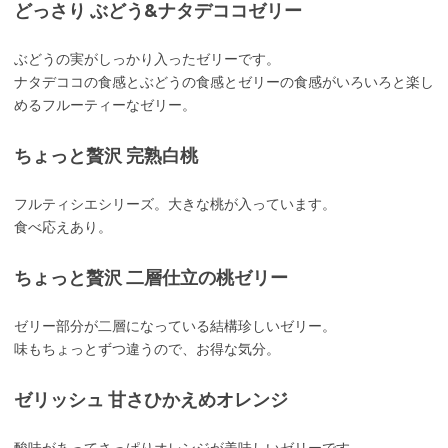
どっさり ぶどう&ナタデココゼリー
ぶどうの実がしっかり入ったゼリーです。
ナタデココの食感とぶどうの食感とゼリーの食感がいろいろと楽し
めるフルーティーなゼリー。
ちょっと贅沢 完熟白桃
フルティシエシリーズ。大きな桃が入っています。
食べ応えあり。
ちょっと贅沢 二層仕立の桃ゼリー
ゼリー部分が二層になっている結構珍しいゼリー。
味もちょっとずつ違うので、お得な気分。
ゼリッシュ 甘さひかえめオレンジ