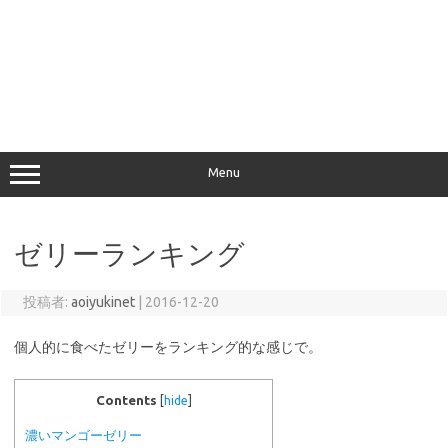
Menu
ゼリーランキング
投稿者:
aoiyukinet
|
2016-12-20
個人的に食べたゼリーをランキング的な感じで。
Contents
[
hide
]
濃いマンゴーゼリー