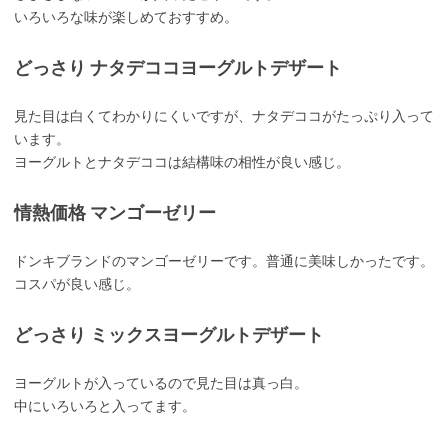
いろいろな味が楽しめておすすめ。
どっさり ナタデココヨーグルトデザート
見た目は白くてわかりにくいですが、ナタデココがたっぷり入って
います。
ヨーグルトとナタデココは結構味の相性が良い感じ。
情熱価格 マンゴーゼリー
ドンキブランドのマンゴーゼリーです。普通に美味しかったです。
コスパが良い感じ。
どっさり ミックスヨーグルトデザート
ヨーグルトが入っているので見た目は真っ白。
中にいろいろと入ってます。