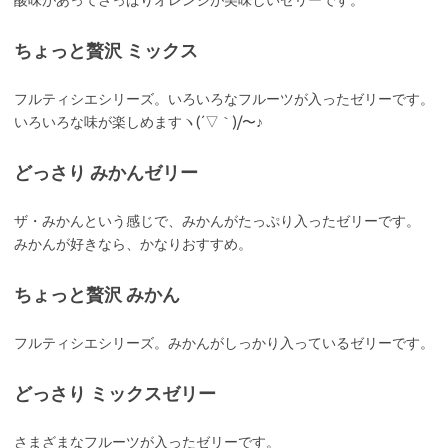
酸味があってさっぱりオレンジが美味しいゼリーです。
ちょっと贅沢 ミックス
フルティシエシリーズ。いろいろなフルーツが入ったゼリーです。
いろいろな味が楽しめますヽ(´▽｀)/〜♪
どっさり みかんゼリー
ザ・みかんという感じで、みかんがたっぷり入ったゼリーです。
みかんが好きなら、かなりおすすめ。
ちょっと贅沢 みかん
フルティシエシリーズ。みかんがしっかり入っているゼリーです。
どっさり ミックスゼリー
さまざまなフルーツが入ったゼリーです。