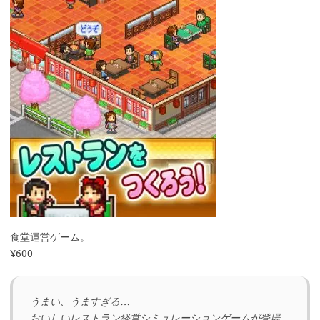
食堂運営ゲーム。
¥600
うまい、うますぎる…
おいしいレストラン経営シミュレーションゲームが登場。