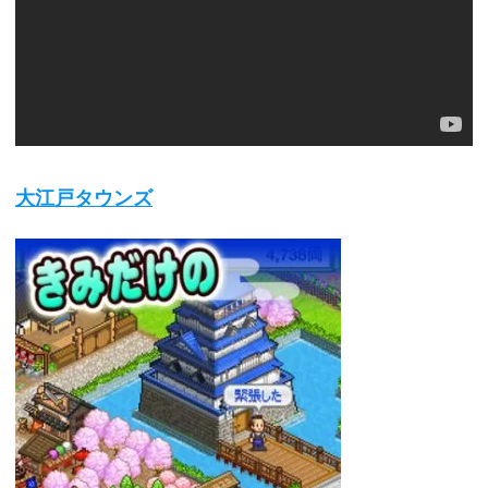
大江戸タウンズ