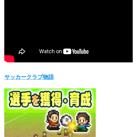
サッカークラブ物語