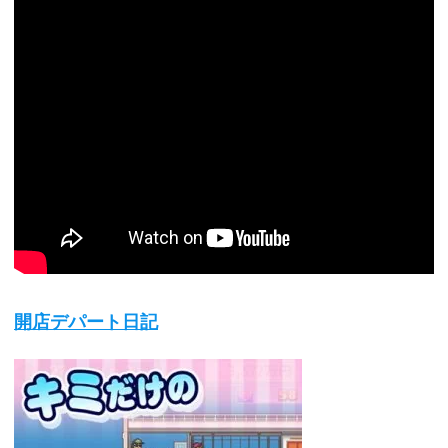
開店デパート日記