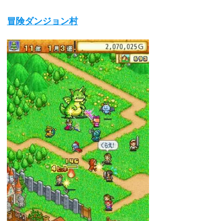
冒険ダンジョン村