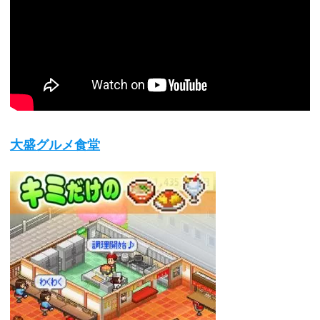
大盛グルメ食堂