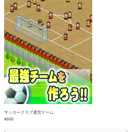
サッカークラブ運営ゲーム。
¥600