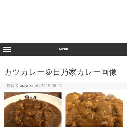
Menu
カツカレー＠日乃家カレー画像
投稿者:
aoiyukinet
|
2019-08-22