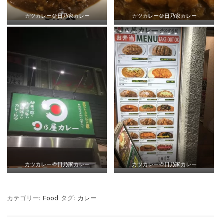
カツカレー＠日乃家カレー
カツカレー＠日乃家カレー
カツカレー＠日乃家カレー
カツカレー＠日乃家カレー
カテゴリー:
Food
タグ:
カレー