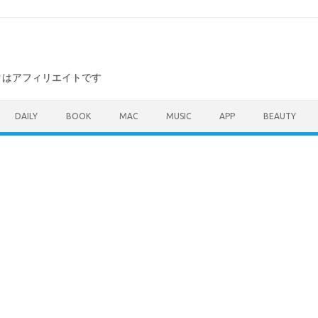
ンクはアフィリエイトです
DAILY
BOOK
MAC
MUSIC
APP
BEAUTY