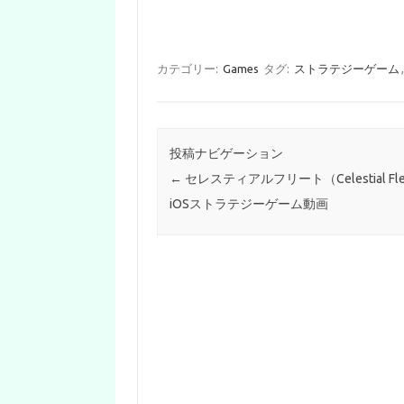
カテゴリー:
Games
タグ:
ストラテジーゲーム
投稿ナビゲーション
←
セレスティアルフリート（Celestial Fle
iOSストラテジーゲーム動画