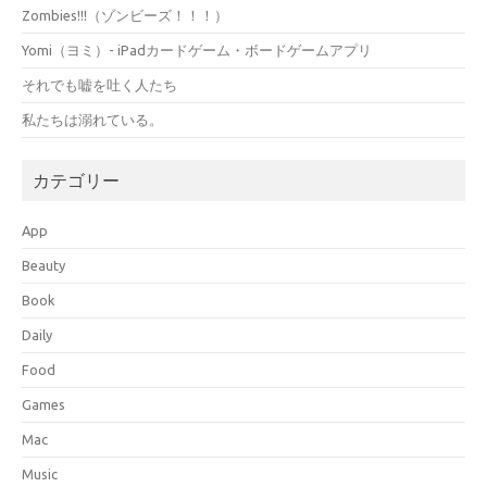
Zombies!!!（ゾンビーズ！！！）
Yomi（ヨミ）- iPadカードゲーム・ボードゲームアプリ
それでも嘘を吐く人たち
私たちは溺れている。
カテゴリー
App
Beauty
Book
Daily
Food
Games
Mac
Music