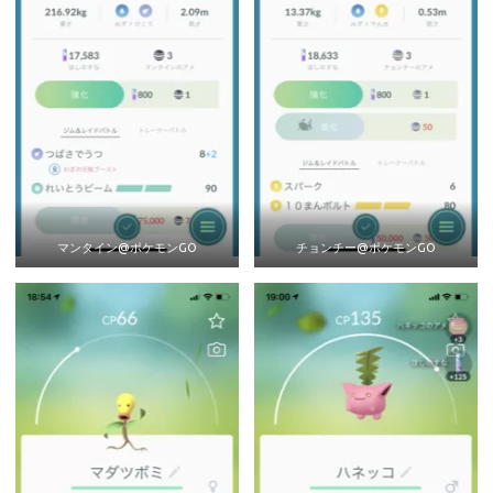
マンタイン@ポケモンGO
チョンチー@ポケモンGO