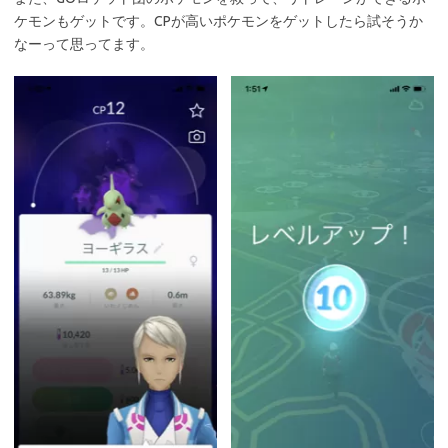
ケモンもゲットです。CPが高いポケモンをゲットしたら試そうか
なーって思ってます。