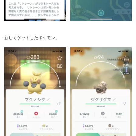
新しくゲットしたポケモン。